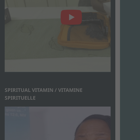
SPIRITUAL VITAMIN / VITAMINE
SPIRITUELLE