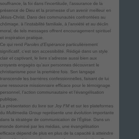
souffrance, la foi dans l’incertitude, l’assurance de la
présence de Dieu et la promesse d’un avenir meilleur en
Jésus-Christ. Dans des communautés confrontées au
chômage, à l’instabilité familiale, à l’anxiété et au déclin
moral, de tels messages offrent encouragement spirituel
et inspiration pratique.
Ce qui rend
Paroles d’Espérance
particulièrement
significatif, c’est son accessibilité. Rédigé dans un style
clair et captivant, le livre s’adresse aussi bien aux
croyants engagés qu’aux personnes découvrant le
christianisme pour la première fois. Son langage
transcende les barrières confessionnelles, faisant de lui
une ressource missionnaire efficace pour le témoignage
personnel, l’action communautaire et l’évangélisation
publique.
La présentation du livre sur
Joy FM
et sur les plateformes
du
Multimedia Group
représente une évolution importante
dans la stratégie de communication de l’Église. Dans un
monde dominé par les médias, une évangélisation
efficace dépend de plus en plus de la capacité à atteindre