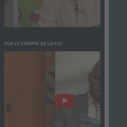
SUR LE CHEMIN DE LA FOI