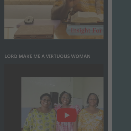
LORD MAKE ME A VIRTUOUS WOMAN