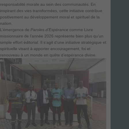
responsabilité morale au sein des communautés. En
inspirant des vies transformées, cette initiative contribue
positivement au développement moral et spirituel de la
nation.
L’émergence de
Paroles d’Espérance
comme Livre
missionnaire de l’année 2026 représente bien plus qu’un
simple effort éditorial. Il s’agit d’une initiative stratégique et
spirituelle visant à apporter encouragement, foi et
renouveau à un monde en quête d’espérance divine.