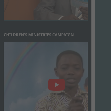
CHILDREN'S MINISTRIES CAMPAIGN