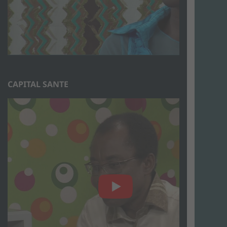
CAPITAL SANTE