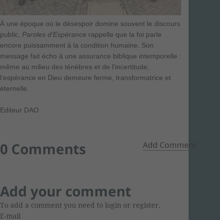
À une époque où le désespoir domine souvent le discours
public,
Paroles d’Espérance
rappelle que la foi parle
encore puissamment à la condition humaine. Son
message fait écho à une assurance biblique intemporelle :
même au milieu des ténèbres et de l’incertitude,
l’espérance en Dieu demeure ferme, transformatrice et
éternelle.
Editeur DAO
0 Comments
Add Comment
Add your comment
To add a comment you need to login or register.
E-mail