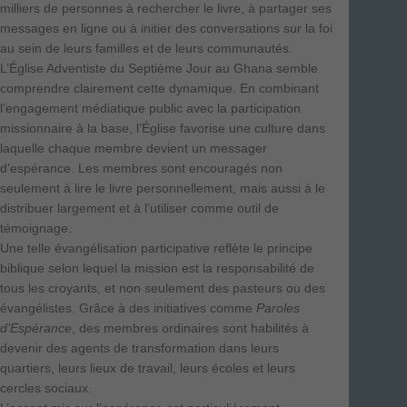
milliers de personnes à rechercher le livre, à partager ses
messages en ligne ou à initier des conversations sur la foi
au sein de leurs familles et de leurs communautés.
L’Église Adventiste du Septième Jour au Ghana semble
comprendre clairement cette dynamique. En combinant
l’engagement médiatique public avec la participation
missionnaire à la base, l’Église favorise une culture dans
laquelle chaque membre devient un messager
d’espérance. Les membres sont encouragés non
seulement à lire le livre personnellement, mais aussi à le
distribuer largement et à l’utiliser comme outil de
témoignage.
Une telle évangélisation participative reflète le principe
biblique selon lequel la mission est la responsabilité de
tous les croyants, et non seulement des pasteurs ou des
évangélistes. Grâce à des initiatives comme
Paroles
d’Espérance
, des membres ordinaires sont habilités à
devenir des agents de transformation dans leurs
quartiers, leurs lieux de travail, leurs écoles et leurs
cercles sociaux.