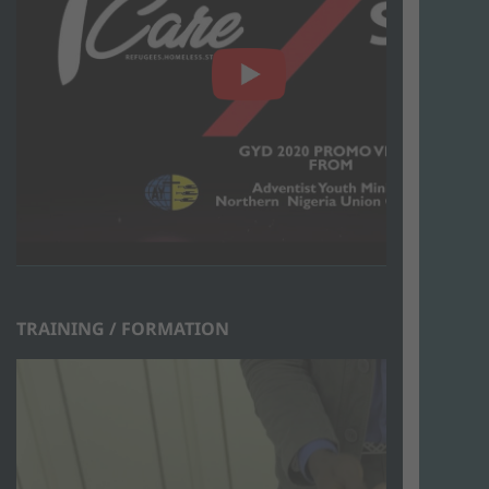
TRAINING / FORMATION