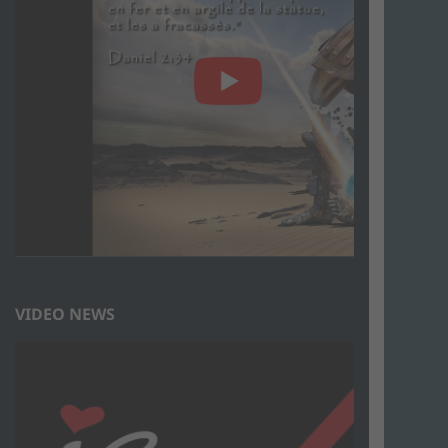
VIDEO NEWS