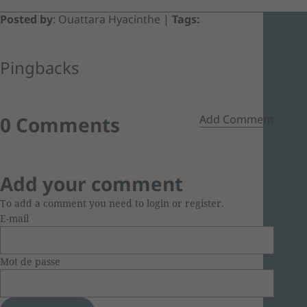
Posted by
: Ouattara Hyacinthe
|
Tags:
Pingbacks
0 Comments
Add Comment
Add your comment
To add a comment you need to login or register.
E-mail
Mot de passe