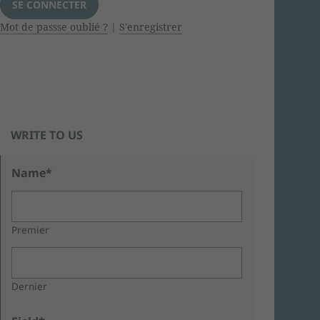
Mot de passse oublié ?
|
S'enregistrer
WRITE TO US
Name*
Premier
Dernier