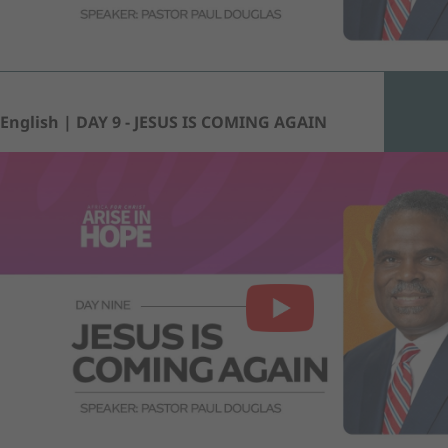
English | DAY 9 - JESUS IS COMING AGAIN