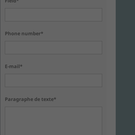
Field*
Phone number*
E-mail*
Paragraphe de texte*