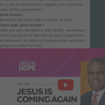
Et ce soir, je voudrais vous rappeler avec conviction
cette vérité extraordinaire :
Jésus revient !
Permettez-moi de le redire avec plus de force :
Chers amis, Jésus revient !
Alors que nous abordons ce sujet ce soir, ouvrons nos
cœurs à la Parole de Dieu afin de mieux comprendre
les promesses, les signes et l’espérance liés au retour
glorieux de notre Sauveur.