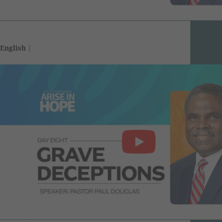
English
|