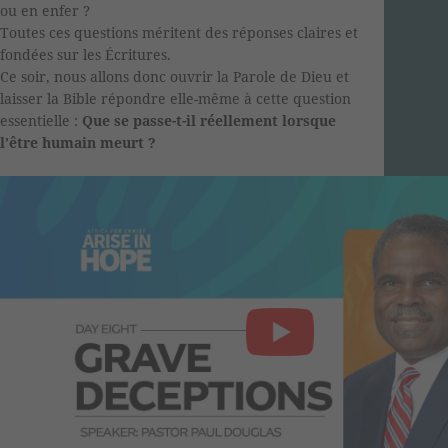
ou en enfer ?
Toutes ces questions méritent des réponses claires et
fondées sur les Écritures.
Ce soir, nous allons donc ouvrir la Parole de Dieu et
laisser la Bible répondre elle-même à cette question
essentielle :
Que se passe-t-il réellement lorsque
l’être humain meurt ?