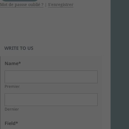
Mot de passse oublié ?
|
S'enregistrer
WRITE TO US
Name*
Premier
Dernier
Field*