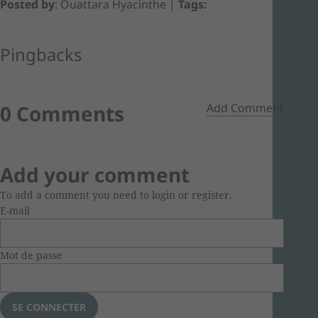
Posted by
: Ouattara Hyacinthe
|
Tags:
Pingbacks
0 Comments
Add Comment
Add your comment
To add a comment you need to login or register.
E-mail
Mot de passe