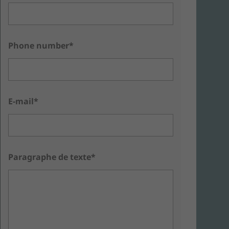
Phone number*
E-mail*
Paragraphe de texte*